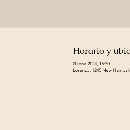
Horario y ubi
20 ene 2024, 15:30
Lorenzo, 1245 New Hampshir